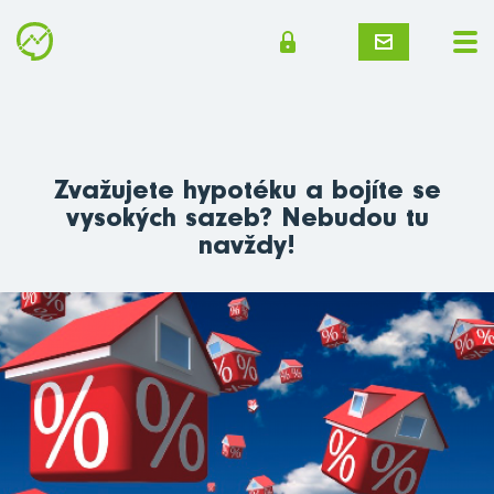
Zvažujete hypotéku a bojíte se
vysokých sazeb? Nebudou tu
navždy!