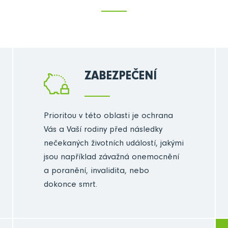
ZABEZPEČENÍ
Prioritou v této oblasti je ochrana
Vás a Vaší rodiny před následky
nečekaných životních událostí, jakými
jsou například závažná onemocnění
a poranění, invalidita, nebo
dokonce smrt.