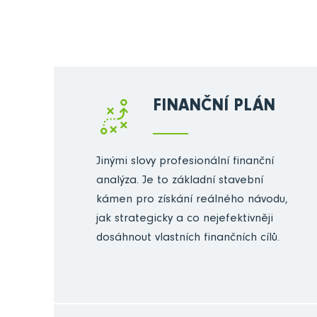
FINANČNÍ PLÁN
Jinými slovy profesionální finanční
analýza. Je to základní stavební
kámen pro získání reálného návodu,
jak strategicky a co nejefektivněji
dosáhnout vlastních finančních cílů.