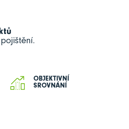
ktů
pojištění.
OBJEKTIVNÍ
SROVNÁNÍ