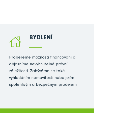
BYDLENÍ
Probereme možnosti financování a
objasníme nevyhnutelné právní
záležitosti. Zabýváme se také
vyhledáním nemovitosti nebo jejím
spolehlivým a bezpečným prodejem.