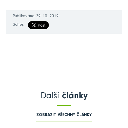
Publikováno 29. 10. 2019
Sdílej:
Další
články
ZOBRAZIT VŠECHNY ČLÁNKY