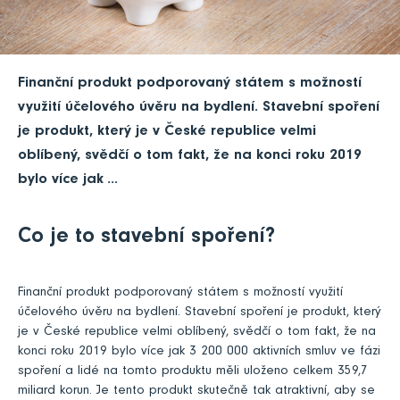
Finanční produkt podporovaný státem s možností
využití účelového úvěru na bydlení. Stavební spoření
je produkt, který je v České republice velmi
oblíbený, svědčí o tom fakt, že na konci roku 2019
bylo více jak ...
Co je to stavební spoření?
Finanční produkt podporovaný státem s možností využití
účelového úvěru na bydlení. Stavební spoření je produkt, který
je v České republice velmi oblíbený, svědčí o tom fakt, že na
konci roku 2019 bylo více jak 3 200 000 aktivních smluv ve fázi
spoření a lidé na tomto produktu měli uloženo celkem 359,7
miliard korun. Je tento produkt skutečně tak atraktivní, aby se