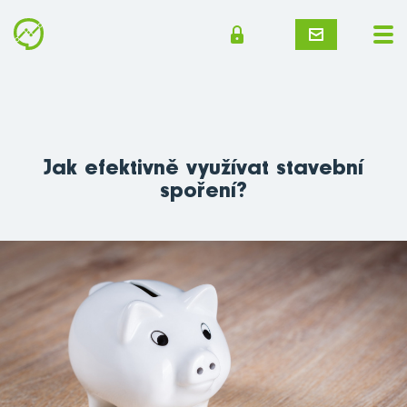
Jak efektivně využívat stavební
spoření?