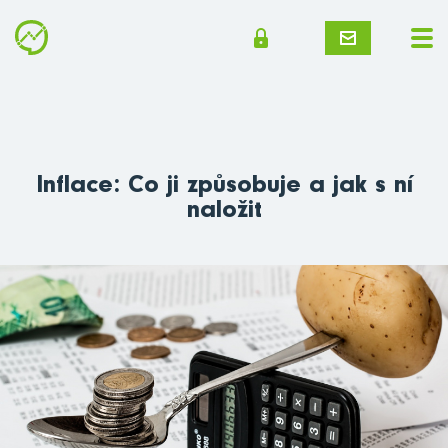
Inflace: Co ji způsobuje a jak s ní
naložit