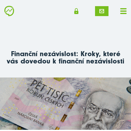
Finanční nezávislost: Kroky, které
vás dovedou k finanční nezávislosti