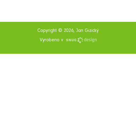
Copyright © 2026, Jan Gizický
Vyrobeno v