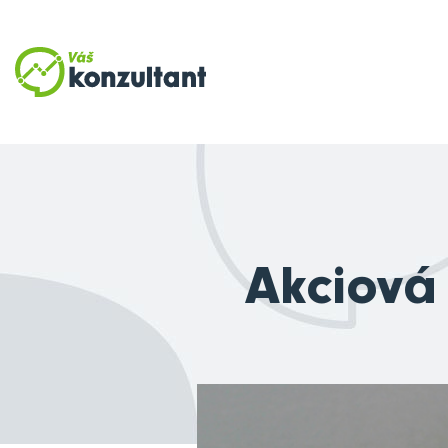
Akciová 