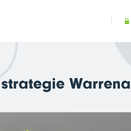
strategie Warrena